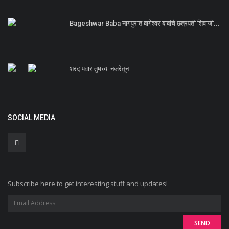
Bageshwar Baba नागपुरात बागेश्वर बाबांचे छत्रपती शिवाजी...
शरद पवार तुमच्या नजरेतून
SOCIAL MEDIA
Subscribe here to get interesting stuff and updates!