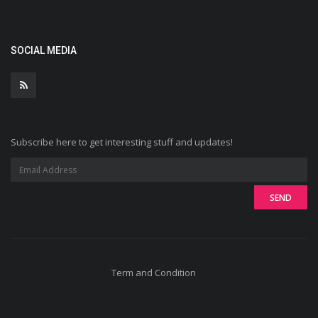
SOCIAL MEDIA
Subscribe here to get interesting stuff and updates!
Term and Condition