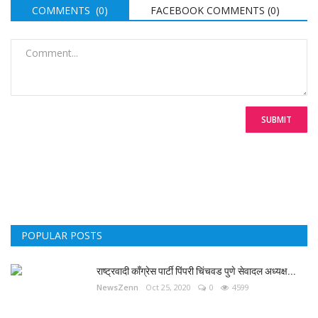
COMMENTS (0)
FACEBOOK COMMENTS (
0
)
SUBMIT
POPULAR POSTS
राष्ट्रवादी काँग्रेस पार्टी पिंपरी चिंचवड पुणे सेवादल अध्यक्ष...
NewsZenn
Oct 25, 2020
0
4599