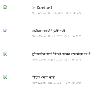
फेस सिरमचे फायदे
NewsZenn
Dec 26, 2022
0
4221
आजीच्या खणाची 'ट्रेंडी' साडी
NewsZenn
Nov 4, 2020
0
3367
मुस्लिम विद्यार्थ्यांनी जिंकली रामायण प्रश्नमंजुषा स्पर्धा
NewsZenn
Aug 7, 2022
0
2972
पौष्टिक भोगीची भाजी
NewsZenn
Jan 12, 2021
0
2936