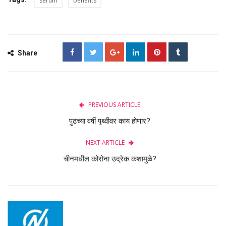
serum
benefits
Share
PREVIOUS ARTICLE
पुढच्या वर्षी पृथ्वीवर काय होणार?
NEXT ARTICLE
चीनमधील कोरोना उद्रेक कशामुळे?