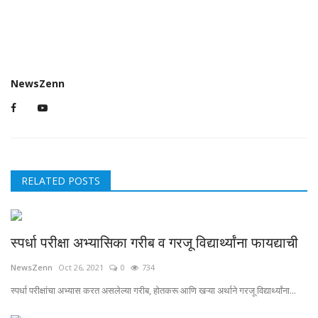
NewsZenn
RELATED POSTS
स्पर्धा परीक्षा अभ्यासिका गरीब व गरजू विद्यार्थ्यांना फायद्याची
NewsZenn
Oct 26, 2021
0
734
स्पर्धा परीक्षांचा अभ्यास करत असलेल्या गरीब, होतकरू आणि खऱ्या अर्थाने गरजू विद्यार्थ्यांना...