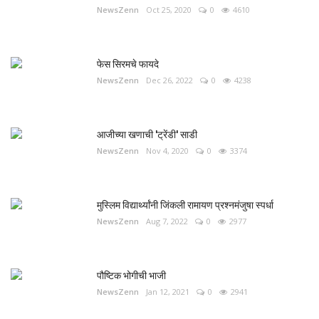
NewsZenn
Oct 25, 2020
0
4610
फेस सिरमचे फायदे
NewsZenn
Dec 26, 2022
0
4238
आजीच्या खणाची 'ट्रेंडी' साडी
NewsZenn
Nov 4, 2020
0
3374
मुस्लिम विद्यार्थ्यांनी जिंकली रामायण प्रश्नमंजुषा स्पर्धा
NewsZenn
Aug 7, 2022
0
2977
पौष्टिक भोगीची भाजी
NewsZenn
Jan 12, 2021
0
2941