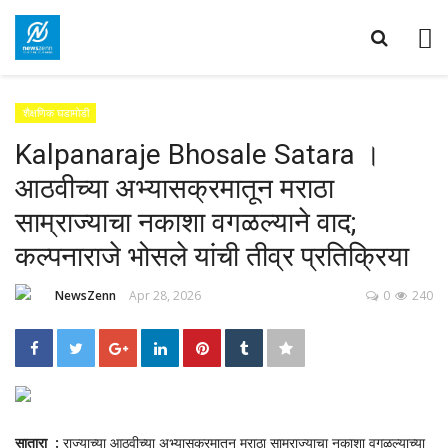
शैक्षणिक घडामोडी
Kalpanaraje Bhosale Satara ।
आठवीच्या अभ्यासक्रमातून मराठा
साम्राज्याचा नकाशा वगळल्याने वाद;
कल्पनाराजे भोसले यांची तीव्र प्रतिक्रिया
NewsZenn
Apr 28, 2026
0
240
सातारा :
राज्याच्या आठवीच्या अभ्यासक्रमातून मराठा साम्राज्याचा नकाशा वगळल्याच्या