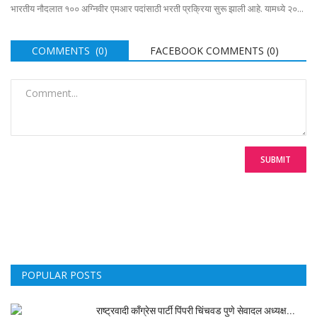
भारतीय नौदलात १०० अग्निवीर एमआर पदांसाठी भरती प्रक्रिया सुरू झाली आहे. यामध्ये २०...
COMMENTS (0)
FACEBOOK COMMENTS (
0
)
SUBMIT
POPULAR POSTS
राष्ट्रवादी काँग्रेस पार्टी पिंपरी चिंचवड पुणे सेवादल अध्यक्ष...