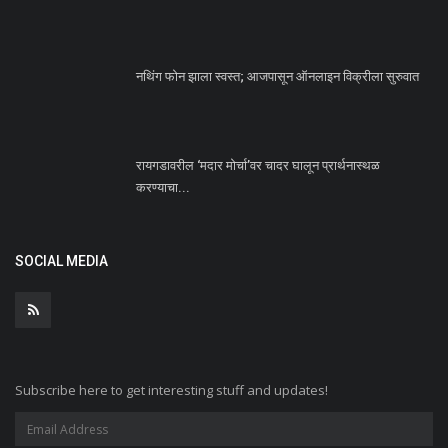
नथिंग फोन झाला स्वस्त; आजपासून ऑनलाइन विक्रीला सुरुवात
रायगडावरील ‘मदार मोर्चा’वर चादर घालून प्रार्थनास्थळ
करण्याचा...
SOCIAL MEDIA
Subscribe here to get interesting stuff and updates!