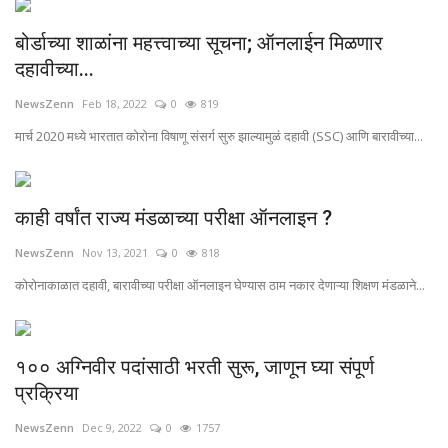
बोर्डाच्या शाळांना महत्त्वाच्या सूचना; ऑनलाईन मिळणार
दहावीच्या...
NewsZenn
Feb 18, 2022
0
819
मार्च 2020 मध्ये भारतात कोरोना विषाणू संसर्ग सुरु झाल्यामुळं दहावी (SSC) आणि बारावीच्या...
काही वर्षांत राज्य मंडळाच्या परीक्षा ऑनलाइन ?
NewsZenn
Nov 13, 2021
0
818
कोरोनाकाळात दहावी, बारावीच्या परीक्षा ऑनलाइन घेण्यास ठाम नकार देणाऱ्या शिक्षण मंडळाने...
१०० अग्निवीर पदांसाठी भरती सुरू, जाणून घ्या संपूर्ण
प्रक्रिया
NewsZenn
Dec 9, 2022
0
1757