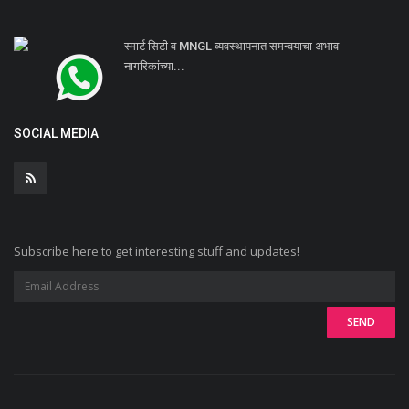
स्मार्ट सिटी व MNGL व्यवस्थापनात समन्वयाचा अभाव
नागरिकांच्या...
SOCIAL MEDIA
Subscribe here to get interesting stuff and updates!