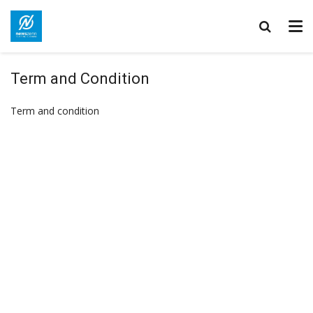
Term and Condition
Term and condition