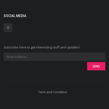
SOCIAL MEDIA
Subscribe here to get interesting stuff and updates!
Term and Condition