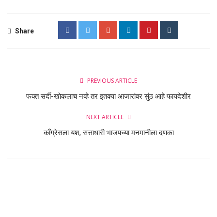
Share
PREVIOUS ARTICLE
फक्त सर्दी-खोकलाच नव्हे तर इतक्या आजारांवर सुंठ आहे फायदेशीर
NEXT ARTICLE
काँग्रेसला यश, सत्ताधारी भाजपच्या मनमानीला दणका