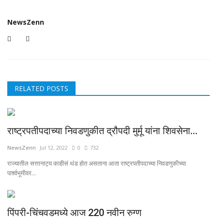
NewsZenn
RELATED POSTS
राष्ट्रपतीपदाच्या निवडणुकीत द्रौपदी मुर्मू यांना शिवसेना...
NewsZenn
Jul 12, 2022
0
732
राज्यातील सत्तानाट्य काहीसं थंड होत असताना आता राष्ट्रपतीपदाच्या निवडणुकीच्या
पार्श्वभूमीवर...
पिंपरी-चिंचवडमध्ये आज 220 नवीन रुग्ण