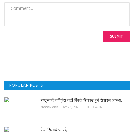
SUBMIT
POPULAR POSTS
राष्ट्रवादी काँग्रेस पार्टी पिंपरी चिंचवड पुणे सेवादल अध्यक्ष...
NewsZenn
Oct 25, 2020
0
4602
फेस सिरमचे फायदे